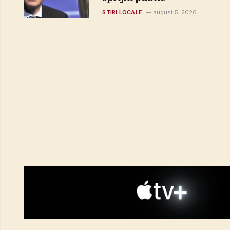
STIRI LOCALE
august 5, 2026