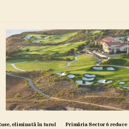
use, eliminată în turul
Primăria Sector 6 reduce