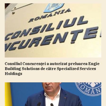
Consiliul Concurenţei a autorizat preluarea Engie
Building Solutions de către Specialized Services
Holdings