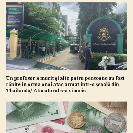
Un profesor a murit şi alte patru persoane au fost
rănite în urma unui atac armat într-o şcoală din
Thailanda/ Atacatorul s-a sinucis