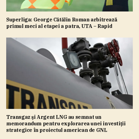
Superliga: George Cătălin Roman arbitrează
primul meci al etapei a patra, UTA – Rapid
Transgaz şi Argent LNG au semnat un
memorandum pentru explorarea unei investiţii
strategice în proiectul american de GNL