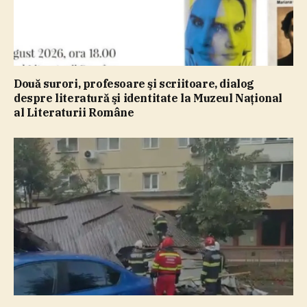
Două surori, profesoare şi scriitoare, dialog
despre literatură şi identitate la Muzeul Naţional
al Literaturii Române