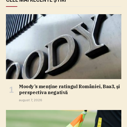
Moody’s menţine ratingul României, Baa3, şi
perspectiva negativă
august 7, 2026