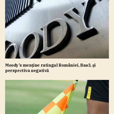
Moody’s menţine ratingul României, Baa3, şi
perspectiva negativă