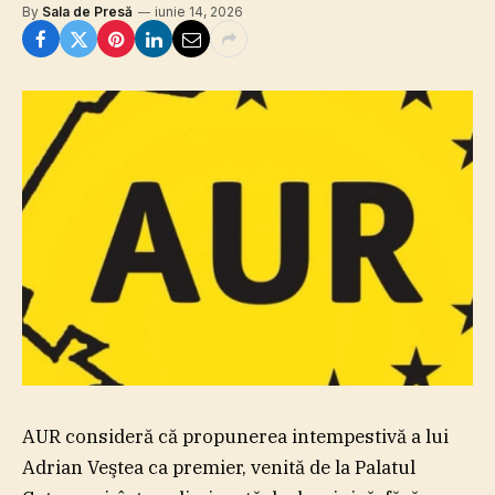
By
Sala de Presă
iunie 14, 2026
AUR consideră că propunerea intempestivă a lui
Adrian Veştea ca premier, venită de la Palatul