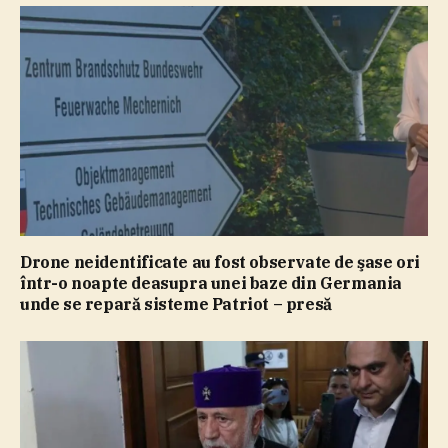
Drone neidentificate au fost observate de şase ori
într-o noapte deasupra unei baze din Germania
unde se repară sisteme Patriot – presă