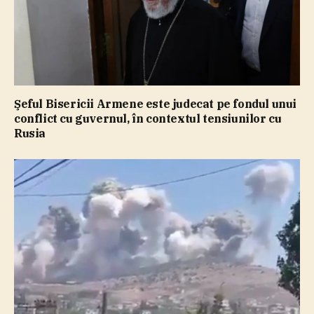
Şeful Bisericii Armene este judecat pe fondul unui
conflict cu guvernul, în contextul tensiunilor cu
Rusia