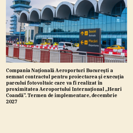
Compania Naţională Aeroporturi Bucureşti a
semnat contractul pentru proiectarea şi execuţia
parcului fotovoltaic care va fi realizat în
proximitatea Aeroportului Internaţional „Henri
Coandă”. Termen de implementare, decembrie
2027