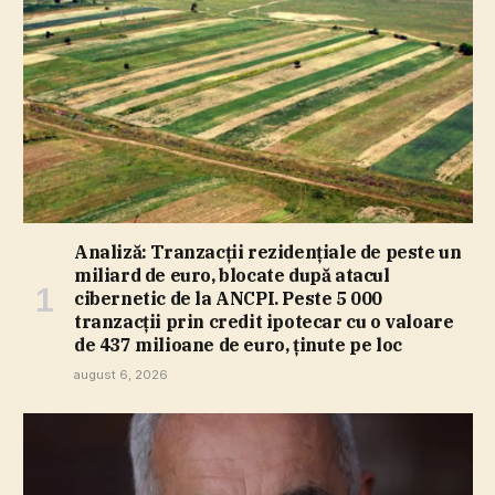
Analiză: Tranzacţii rezidenţiale de peste un
miliard de euro, blocate după atacul
cibernetic de la ANCPI. Peste 5 000
tranzacţii prin credit ipotecar cu o valoare
de 437 milioane de euro, ţinute pe loc
august 6, 2026