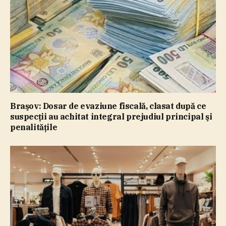
Braşov: Dosar de evaziune fiscală, clasat după ce
suspecţii au achitat integral prejudiul principal şi
penalităţile