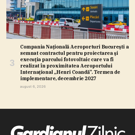
Compania Naţională Aeroporturi Bucureşti a
semnat contractul pentru proiectarea şi
execuţia parcului fotovoltaic care va fi
realizat în proximitatea Aeroportului
Internaţional „Henri Coandă”. Termen de
implementare, decembrie 2027
august 6, 2026