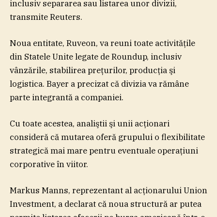
inclusiv separarea sau listarea unor divizii,
transmite Reuters.
Noua entitate, Ruveon, va reuni toate activităţile
din Statele Unite legate de Roundup, inclusiv
vânzările, stabilirea preţurilor, producţia şi
logistica. Bayer a precizat că divizia va rămâne
parte integrantă a companiei.
Cu toate acestea, analiştii şi unii acţionari
consideră că mutarea oferă grupului o flexibilitate
strategică mai mare pentru eventuale operaţiuni
corporative în viitor.
Markus Manns, reprezentant al acţionarului Union
Investment, a declarat că noua structură ar putea