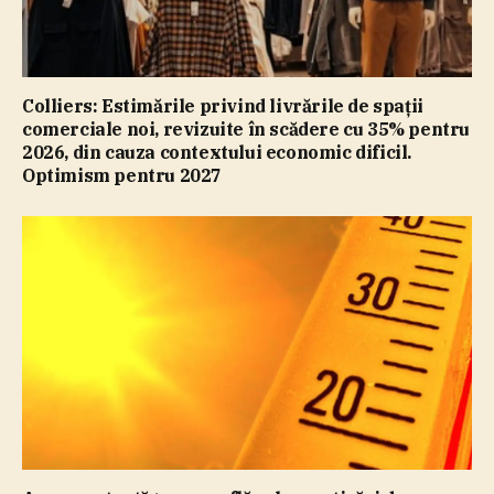
Colliers: Estimările privind livrările de spaţii
comerciale noi, revizuite în scădere cu 35% pentru
2026, din cauza contextului economic dificil.
Optimism pentru 2027