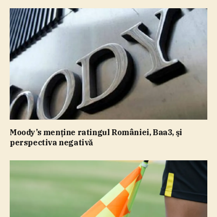
Moody’s menţine ratingul României, Baa3, şi
perspectiva negativă