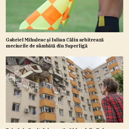
Gabriel Mihuleac şi Iulian Călin arbitrează
meciurile de sâmbătă din Superligă