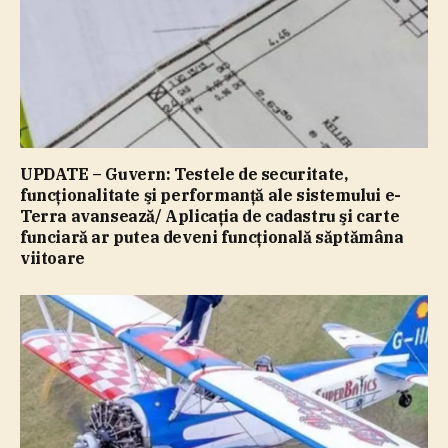
UPDATE – Guvern: Testele de securitate,
funcţionalitate şi performanţă ale sistemului e-
Terra avansează/ Aplicaţia de cadastru şi carte
funciară ar putea deveni funcţională săptămâna
viitoare