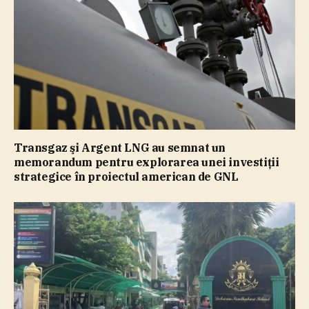
Transgaz şi Argent LNG au semnat un
memorandum pentru explorarea unei investiţii
strategice în proiectul american de GNL