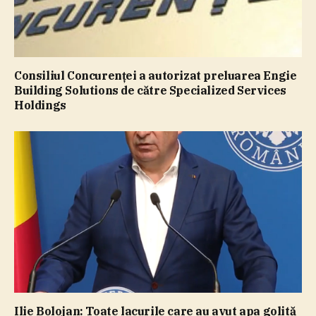
Consiliul Concurenţei a autorizat preluarea Engie
Building Solutions de către Specialized Services
Holdings
Ilie Bolojan: Toate lacurile care au avut apa golită