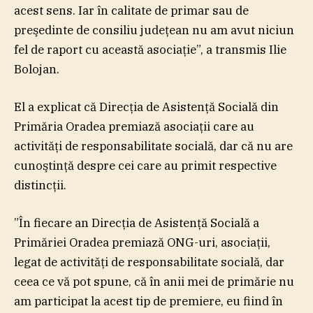
acest sens. Iar în calitate de primar sau de
preşedinte de consiliu judeţean nu am avut niciun
fel de raport cu această asociaţie”, a transmis Ilie
Bolojan.
El a explicat că Direcţia de Asistenţă Socială din
Primăria Oradea premiază asociaţii care au
activităţi de responsabilitate socială, dar că nu are
cunoştinţă despre cei care au primit respective
distincţii.
”În fiecare an Direcţia de Asistenţă Socială a
Primăriei Oradea premiază ONG-uri, asociaţii,
legat de activităţi de responsabilitate socială, dar
ceea ce vă pot spune, că în anii mei de primărie nu
am participat la acest tip de premiere, eu fiind în