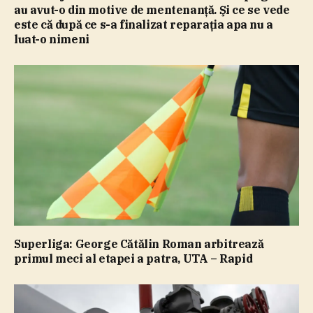
au avut-o din motive de mentenanţă. Şi ce se vede
este că după ce s-a finalizat reparaţia apa nu a
luat-o nimeni
Superliga: George Cătălin Roman arbitrează
primul meci al etapei a patra, UTA – Rapid