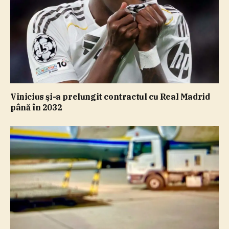
Vinicius şi-a prelungit contractul cu Real Madrid
până în 2032