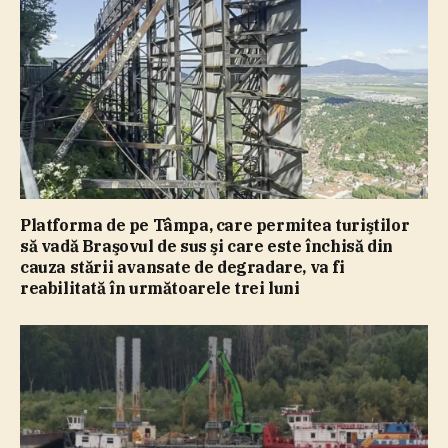
Platforma de pe Tâmpa, care permitea turiştilor
să vadă Braşovul de sus şi care este închisă din
cauza stării avansate de degradare, va fi
reabilitată în următoarele trei luni