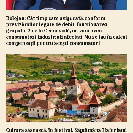
Bolojan: Cât timp este asigurată, conform
previziunilor legate de debit, funcţionarea
grupului 2 de la Cernavodă, nu vom avea
consumatori industriali afectaţi. Nu se iau în calcul
compensaţii pentru aceşti consumatori
Cultura săsească, în festival. Săptămâna Haferland