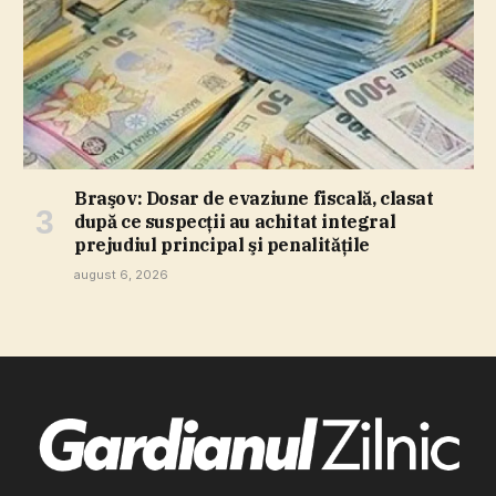
Braşov: Dosar de evaziune fiscală, clasat
după ce suspecţii au achitat integral
prejudiul principal şi penalităţile
august 6, 2026