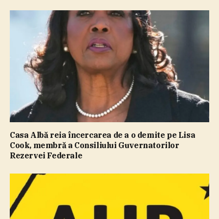
Casa Albă reia încercarea de a o demite pe Lisa
Cook, membră a Consiliului Guvernatorilor
Rezervei Federale