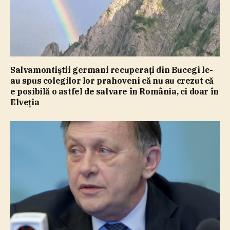
Salvamontiştii germani recuperaţi din Bucegi le-
au spus colegilor lor prahoveni că nu au crezut că
e posibilă o astfel de salvare în România, ci doar în
Elveţia