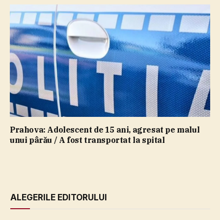
Prahova: Adolescent de 15 ani, agresat pe malul
unui pârău / A fost transportat la spital
ALEGERILE EDITORULUI