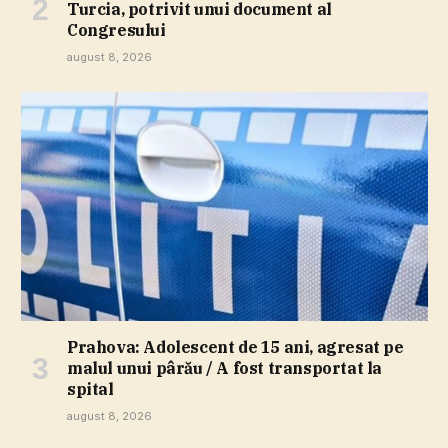
Turcia, potrivit unui document al
Congresului
august 8, 2026
Prahova: Adolescent de 15 ani, agresat pe
malul unui pârău / A fost transportat la
spital
august 8, 2026