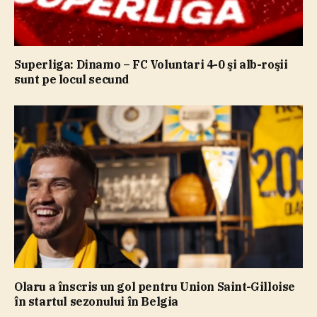
Superliga: Dinamo – FC Voluntari 4-0 şi alb-roşii
sunt pe locul secund
Olaru a înscris un gol pentru Union Saint-Gilloise
în startul sezonului în Belgia