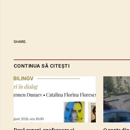
SHARE.
CONTINUA SĂ CITEȘTI