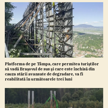
Platforma de pe Tâmpa, care permitea turiştilor
să vadă Braşovul de sus şi care este închisă din
cauza stării avansate de degradare, va fi
reabilitată în următoarele trei luni