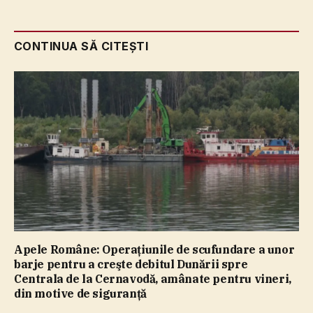
CONTINUA SĂ CITEȘTI
Apele Române: Operaţiunile de scufundare a unor
barje pentru a creşte debitul Dunării spre
Centrala de la Cernavodă, amânate pentru vineri,
din motive de siguranţă