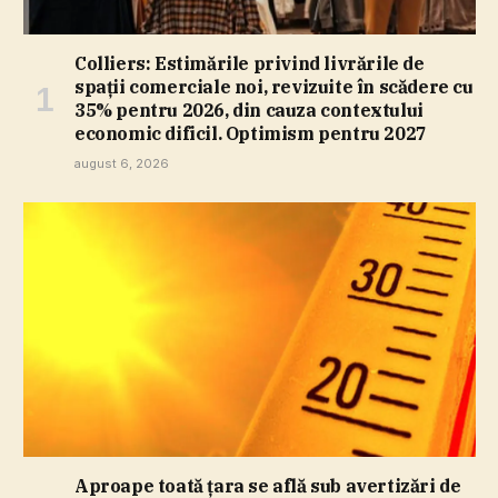
Colliers: Estimările privind livrările de
spaţii comerciale noi, revizuite în scădere cu
35% pentru 2026, din cauza contextului
economic dificil. Optimism pentru 2027
august 6, 2026
Aproape toată ţara se află sub avertizări de