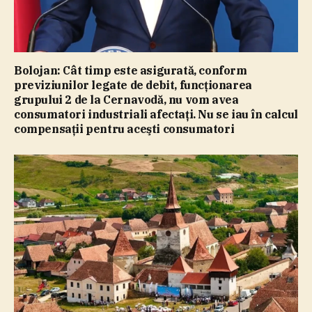
Bolojan: Cât timp este asigurată, conform
previziunilor legate de debit, funcţionarea
grupului 2 de la Cernavodă, nu vom avea
consumatori industriali afectaţi. Nu se iau în calcul
compensaţii pentru aceşti consumatori