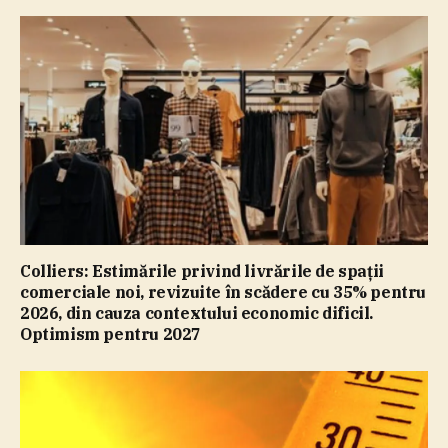
Colliers: Estimările privind livrările de spaţii
comerciale noi, revizuite în scădere cu 35% pentru
2026, din cauza contextului economic dificil.
Optimism pentru 2027