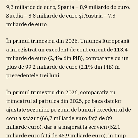
9,2 miliarde de euro, Spania – 8,9 miliarde de euro,
Suedia – 8,8 miliarde de euro şi Austria – 7,3
miliarde de euro.
În primul trimestru din 2026, Uniunea Europeană
a înregistrat un excedent de cont curent de 113,4
miliarde de euro (2,4% din PIB), comparativ cu un
plus de 99,2 miliarde de euro (2,1% din PIB) în
precedentele trei luni.
În primul trimestru din 2026, comparativ cu
trimestrul al patrulea din 2025, pe baza datelor
ajustate sezonier, pe zona de bunuri excedentul de
cont a scăzut (66,7 miliarde euro faţă de 89
miliarde euro), dar s-a majorat la servicii (52,1
miliarde euro faţă de 43,9 miliarde euro), în timp