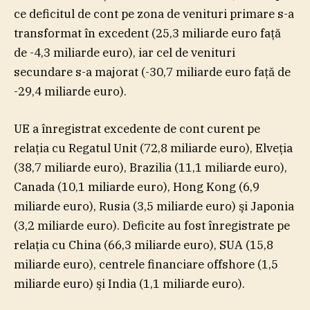
ce deficitul de cont pe zona de venituri primare s-a
transformat în excedent (25,3 miliarde euro faţă
de -4,3 miliarde euro), iar cel de venituri
secundare s-a majorat (-30,7 miliarde euro faţă de
-29,4 miliarde euro).
UE a înregistrat excedente de cont curent pe
relaţia cu Regatul Unit (72,8 miliarde euro), Elveţia
(38,7 miliarde euro), Brazilia (11,1 miliarde euro),
Canada (10,1 miliarde euro), Hong Kong (6,9
miliarde euro), Rusia (3,5 miliarde euro) şi Japonia
(3,2 miliarde euro). Deficite au fost înregistrate pe
relaţia cu China (66,3 miliarde euro), SUA (15,8
miliarde euro), centrele financiare offshore (1,5
miliarde euro) şi India (1,1 miliarde euro).