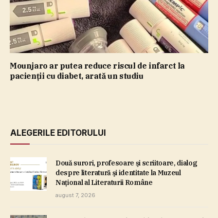
Mounjaro ar putea reduce riscul de infarct la
pacienţii cu diabet, arată un studiu
ALEGERILE EDITORULUI
Două surori, profesoare şi scriitoare, dialog
despre literatură şi identitate la Muzeul
Naţional al Literaturii Române
august 7, 2026