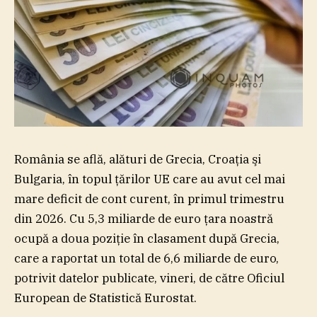
România se află, alături de Grecia, Croaţia şi
Bulgaria, în topul ţărilor UE care au avut cel mai
mare deficit de cont curent, în primul trimestru
din 2026. Cu 5,3 miliarde de euro ţara noastră
ocupă a doua poziţie în clasament după Grecia,
care a raportat un total de 6,6 miliarde de euro,
potrivit datelor publicate, vineri, de către Oficiul
European de Statistică Eurostat.