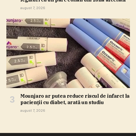
august 7, 2026
Mounjaro ar putea reduce riscul de infarct la
pacienţii cu diabet, arată un studiu
august 7, 2026