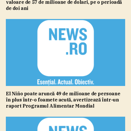
valoare de 57 de milioane de dolari, pe o perioadă
de doi ani
El Niño poate aruncă 49 de milioane de persoane
în plus într-o foamete acută, avertizează într-un
raport Programul Alimentar Mondial