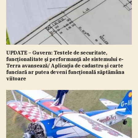
UPDATE – Guvern: Testele de securitate,
funcţionalitate şi performanţă ale sistemului e-
Terra avansează/ Aplicaţia de cadastru şi carte
funciară ar putea deveni funcţională săptămâna
viitoare