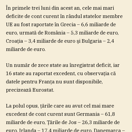
În primele trei luni din acest an, cele mai mari
deficite de cont curent în rândul statelor membre
UE au fost raportate în Grecia – 6,6 miliarde de
euro, urmată de România – 5,3 miliarde de euro,
Croaţia – 3,4 miliarde de euro şi Bulgaria – 2,4
miliarde de euro.
Un număr de zece state au înregistrat deficit, iar
16 state au raportat excedent, cu observaţia că
datele pentru Franţa nu sunt disponibile,
precizează Eurostat.
La polul opus, ţările care au avut cel mai mare
excedent de cont curent sunt Germania – 61,8
miliarde de euro, Ţările de Jos – 26,3 miliarde de
euro, Irlanda – 17,4 miliarde de euro, Danemarca –