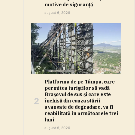
motive de siguranţă
august 6, 2026
Platforma de pe Tâmpa, care
permitea turiştilor să vadă
Braşovul de sus şi care este
închisă din cauza stării
avansate de degradare, va fi
reabilitată în următoarele trei
luni
august 6, 2026