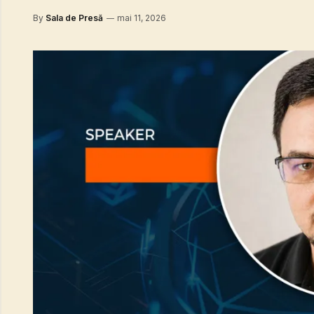
By
Sala de Presă
mai 11, 2026