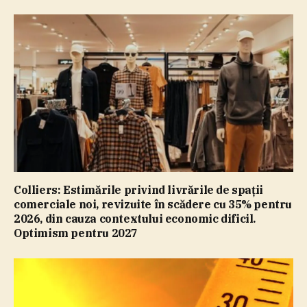
Colliers: Estimările privind livrările de spaţii
comerciale noi, revizuite în scădere cu 35% pentru
2026, din cauza contextului economic dificil.
Optimism pentru 2027