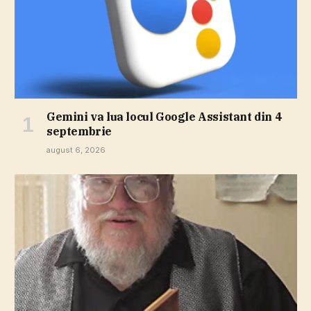
Gemini va lua locul Google Assistant din 4
septembrie
august 6, 2026