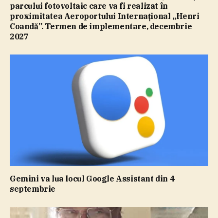
parcului fotovoltaic care va fi realizat în
proximitatea Aeroportului Internaţional „Henri
Coandă”. Termen de implementare, decembrie
2027
Gemini va lua locul Google Assistant din 4
septembrie