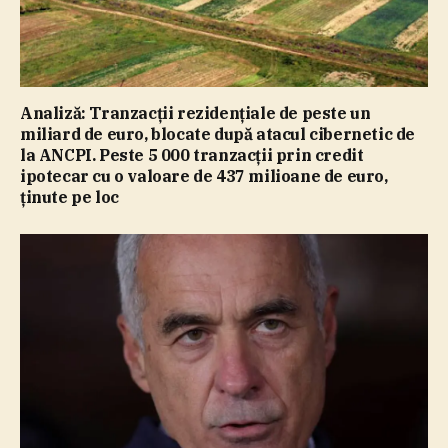
Analiză: Tranzacţii rezidenţiale de peste un
miliard de euro, blocate după atacul cibernetic de
la ANCPI. Peste 5 000 tranzacţii prin credit
ipotecar cu o valoare de 437 milioane de euro,
ţinute pe loc