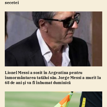
secetei
Lionel Messi a sosit în Argentina pentru
înmormântarea tatălui său. Jorge Messi a murit la
68 de ani şi va fi înhumat duminică