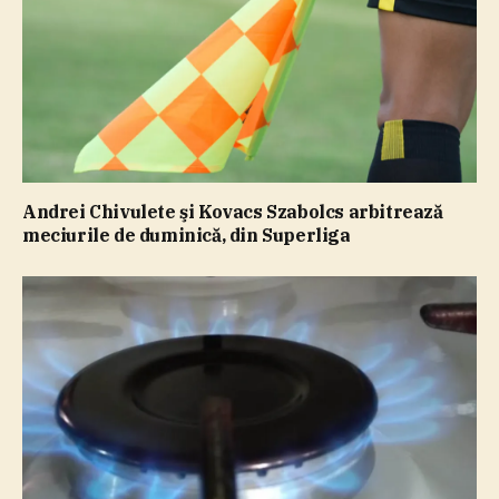
Andrei Chivulete şi Kovacs Szabolcs arbitrează
meciurile de duminică, din Superliga