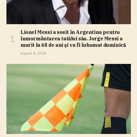
Lionel Messi a sosit în Argentina pentru
înmormântarea tatălui său. Jorge Messi a
murit la 68 de ani şi va fi înhumat duminică
august 9, 2026