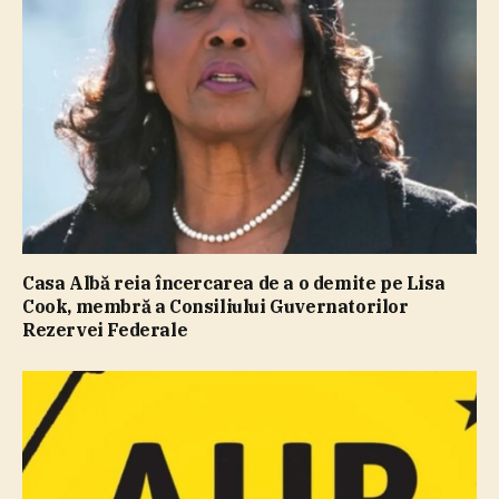
Casa Albă reia încercarea de a o demite pe Lisa
Cook, membră a Consiliului Guvernatorilor
Rezervei Federale