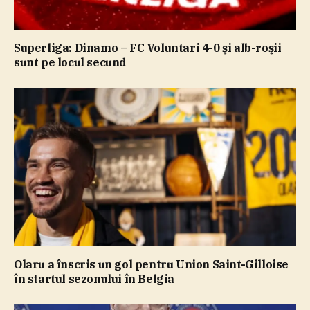
Superliga: Dinamo – FC Voluntari 4-0 şi alb-roşii
sunt pe locul secund
Olaru a înscris un gol pentru Union Saint-Gilloise
în startul sezonului în Belgia