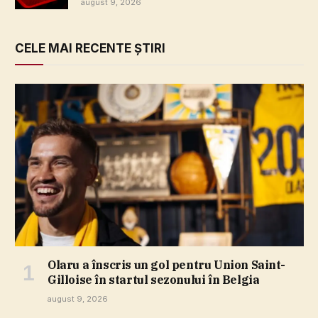
august 9, 2026
CELE MAI RECENTE ȘTIRI
Olaru a înscris un gol pentru Union Saint-
Gilloise în startul sezonului în Belgia
august 9, 2026