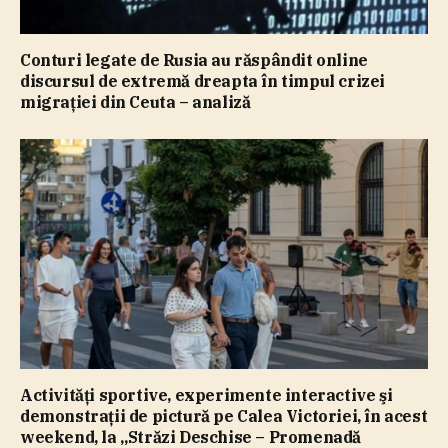
Conturi legate de Rusia au răspândit online
discursul de extremă dreapta în timpul crizei
migraţiei din Ceuta – analiză
Activităţi sportive, experimente interactive şi
demonstraţii de pictură pe Calea Victoriei, în acest
weekend, la „Străzi Deschise – Promenadă