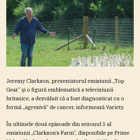
Jeremy Clarkson, prezentatorul emisiunii „Top
Gear” şi o figură emblematică a televiziunii
britanice, a dezvăluit că a fost diagnosticat cu o
formă „agresivă” de cancer, informează Variety.
În ultimele două episoade din sezonul 5 al
emisiunii „Clarkson’s Farm”, disponibile pe Prime