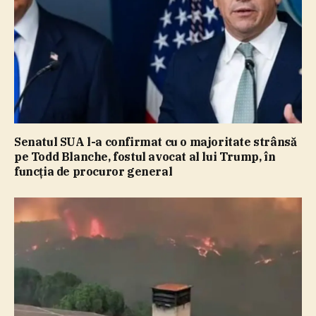
Senatul SUA l-a confirmat cu o majoritate strânsă
pe Todd Blanche, fostul avocat al lui Trump, în
funcţia de procuror general