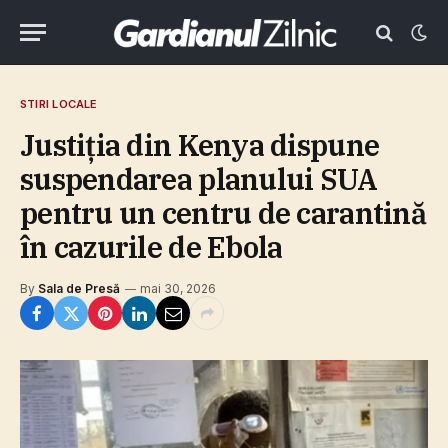
STIRI LOCALE
Justiţia din Kenya dispune
suspendarea planului SUA
pentru un centru de carantină
în cazurile de Ebola
By
Sala de Presă
mai 30, 2026