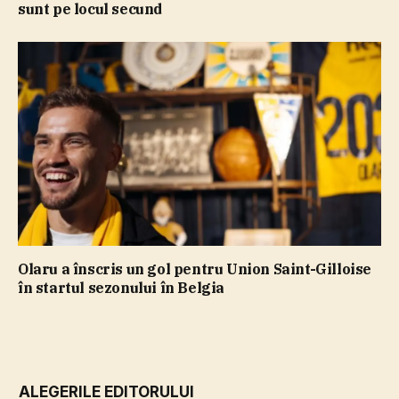
sunt pe locul secund
Olaru a înscris un gol pentru Union Saint-Gilloise
în startul sezonului în Belgia
ALEGERILE EDITORULUI