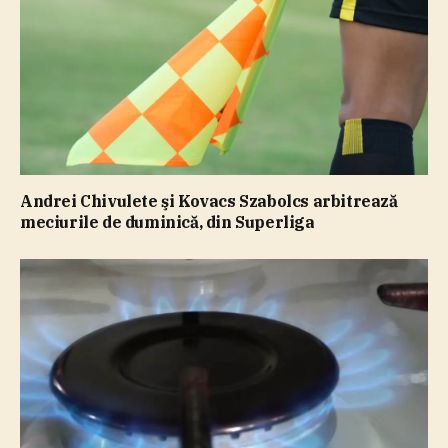
Andrei Chivulete şi Kovacs Szabolcs arbitrează
meciurile de duminică, din Superliga