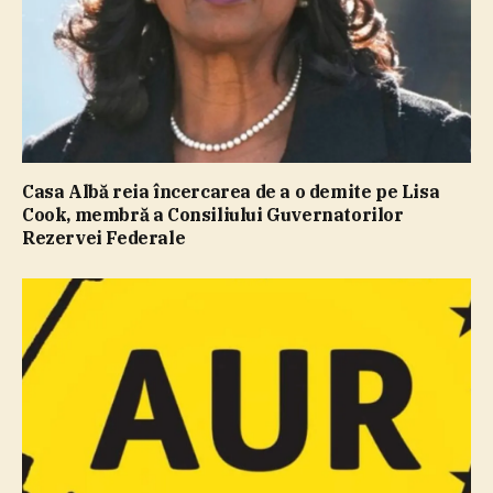
Casa Albă reia încercarea de a o demite pe Lisa
Cook, membră a Consiliului Guvernatorilor
Rezervei Federale