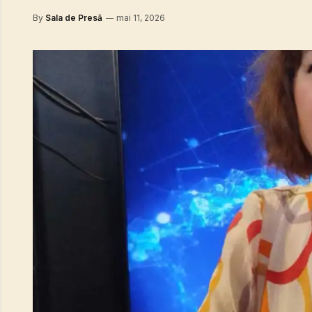
By
Sala de Presă
mai 11, 2026