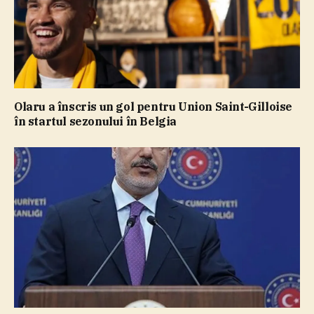
Olaru a înscris un gol pentru Union Saint-Gilloise
în startul sezonului în Belgia