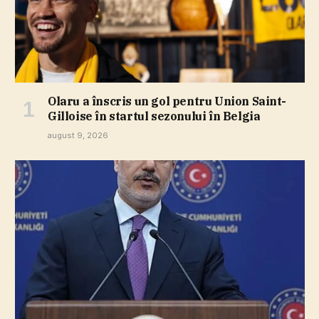
Olaru a înscris un gol pentru Union Saint-
Gilloise în startul sezonului în Belgia
august 9, 2026