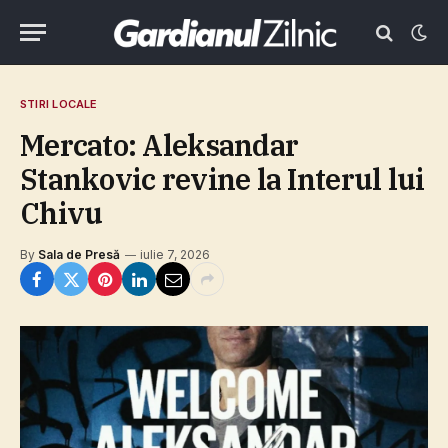
STIRI LOCALE
Mercato: Aleksandar
Stankovic revine la Interul lui
Chivu
By
Sala de Presă
iulie 7, 2026