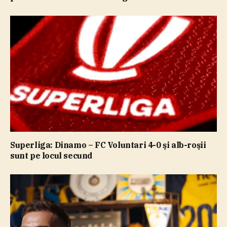
Superliga: Dinamo – FC Voluntari 4-0 şi alb-roşii
sunt pe locul secund