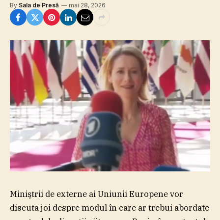
By
Sala de Presă
mai 28, 2026
Miniştrii de externe ai Uniunii Europene vor
discuta joi despre modul în care ar trebui abordate