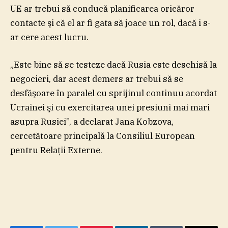
UE ar trebui să conducă planificarea oricăror
contacte şi că el ar fi gata să joace un rol, dacă i s-
ar cere acest lucru.
„Este bine să se testeze dacă Rusia este deschisă la
negocieri, dar acest demers ar trebui să se
desfăşoare în paralel cu sprijinul continuu acordat
Ucrainei şi cu exercitarea unei presiuni mai mari
asupra Rusiei”, a declarat Jana Kobzova,
cercetătoare principală la Consiliul European
pentru Relaţii Externe.