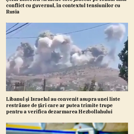
conflict cu guvernul, în contextul tensiunilor cu
Rusia
Libanul şi Israelul au convenit asupra unei liste
restrânse de ţări care ar putea trimite trupe
pentru a verifica dezarmarea Hezbollahului