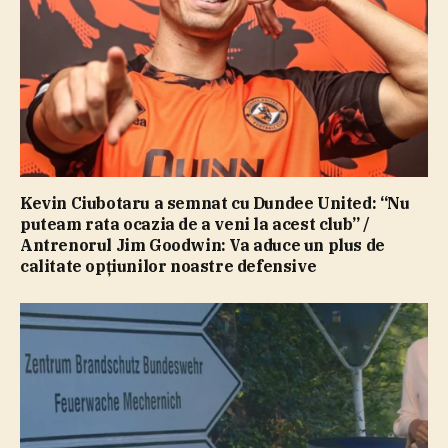
Kevin Ciubotaru a semnat cu Dundee United: “Nu
puteam rata ocazia de a veni la acest club” /
Antrenorul Jim Goodwin: Va aduce un plus de
calitate opţiunilor noastre defensive