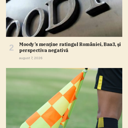
Moody’s menţine ratingul României, Baa3, şi
perspectiva negativă
august 7, 2026