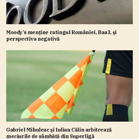
Moody’s menţine ratingul României, Baa3, şi
perspectiva negativă
Gabriel Mihuleac şi Iulian Călin arbitrează
meciurile de sâmbătă din Superligă