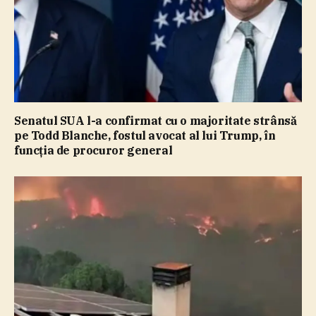
Senatul SUA l-a confirmat cu o majoritate strânsă
pe Todd Blanche, fostul avocat al lui Trump, în
funcţia de procuror general