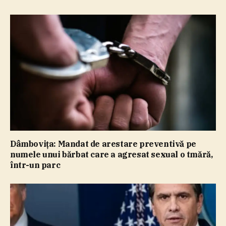
Dâmboviţa: Mandat de arestare preventivă pe
numele unui bărbat care a agresat sexual o tmără,
într-un parc