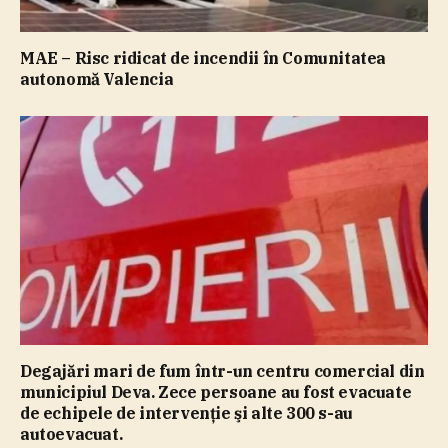
MAE – Risc ridicat de incendii în Comunitatea
autonomă Valencia
Degajări mari de fum într-un centru comercial din
municipiul Deva. Zece persoane au fost evacuate
de echipele de intervenţie şi alte 300 s-au
autoevacuat.