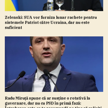
Zelenski: SUA vor furniza lunar rachete pentru
sistemele Patriot către Ucraina, dar nu este
suficient
Radu Miruţă spune că ar susţine o rotativă la
guvernare, dar nu cu PSD în primă fază: