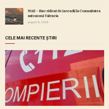
MAE – Risc ridicat de incendii în Comunitatea
autonomă Valencia
august 8, 2026
CELE MAI RECENTE ȘTIRI