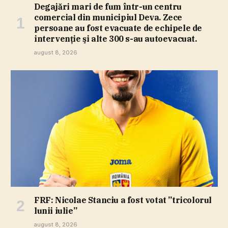
Degajări mari de fum într-un centru
comercial din municipiul Deva. Zece
persoane au fost evacuate de echipele de
intervenţie şi alte 300 s-au autoevacuat.
august 8, 2026
FRF: Nicolae Stanciu a fost votat ”tricolorul
lunii iulie”
august 8, 2026