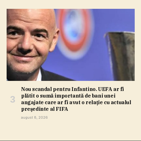
Nou scandal pentru Infantino. UEFA ar fi
plătit o sumă importantă de bani unei
angajate care ar fi avut o relaţie cu actualul
preşedinte al FIFA
august 8, 2026