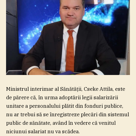
Ministrul interimar al Sănătăţii, Cseke Attila, este
de părere că, în urma adoptării legii salarizării
unitare a personalului plătit din fonduri publice,
nu ar trebui să se înregistreze plecări din sistemul
public de sănătate, având în vedere că venitul
niciunui salariat nu va scădea.