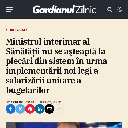
STIRI LOCALE
Ministrul interimar al
Sănătăţii nu se aşteaptă la
plecări din sistem în urma
implementării noi legi a
salarizării unitare a
bugetarilor
By
Sala de Presă
mai 28, 2026