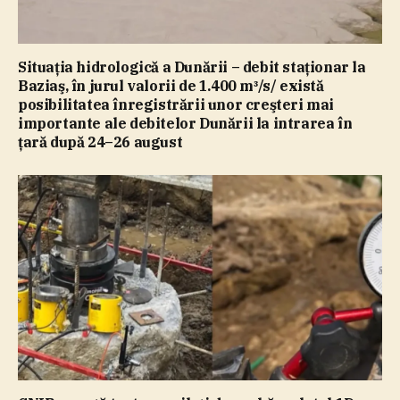
Situaţia hidrologică a Dunării – debit staţionar la
Baziaş, în jurul valorii de 1.400 m³/s/ există
posibilitatea înregistrării unor creşteri mai
importante ale debitelor Dunării la intrarea în
ţară după 24–26 august