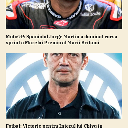
MotoGP: Spaniolul Jorge Martin a dominat cursa
sprint a Marelui Premiu al Marii Britanii
Fotbal: Victorie pentru Interul lui Chivu în