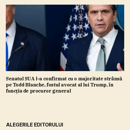
Senatul SUA l-a confirmat cu o majoritate strânsă
pe Todd Blanche, fostul avocat al lui Trump, în
funcţia de procuror general
ALEGERILE EDITORULUI