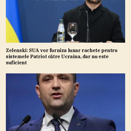
Zelenski: SUA vor furniza lunar rachete pentru
sistemele Patriot către Ucraina, dar nu este
suficient