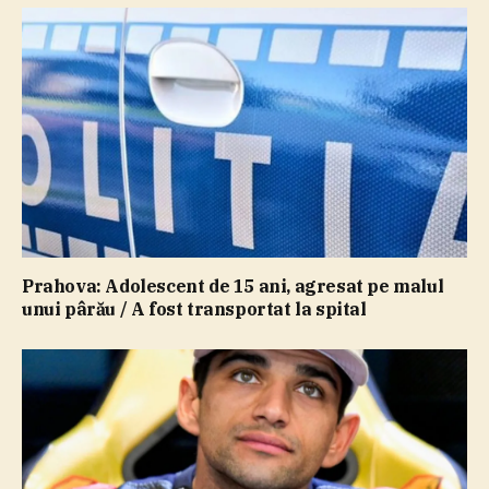
Prahova: Adolescent de 15 ani, agresat pe malul
unui pârău / A fost transportat la spital