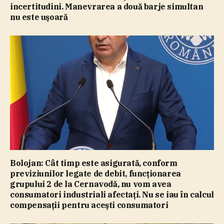
incertitudini. Manevrarea a două barje simultan
nu este uşoară
Bolojan: Cât timp este asigurată, conform
previziunilor legate de debit, funcţionarea
grupului 2 de la Cernavodă, nu vom avea
consumatori industriali afectaţi. Nu se iau în calcul
compensaţii pentru aceşti consumatori