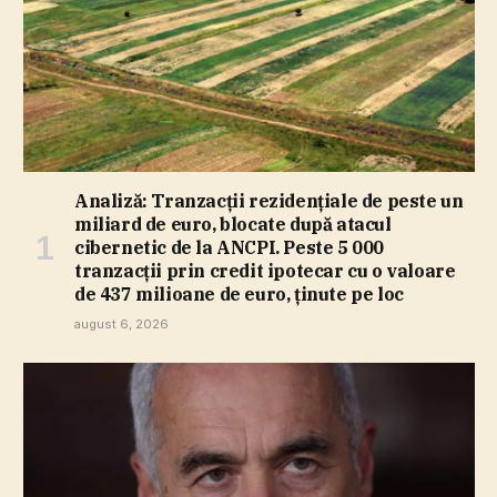
Analiză: Tranzacţii rezidenţiale de peste un
miliard de euro, blocate după atacul
cibernetic de la ANCPI. Peste 5 000
tranzacţii prin credit ipotecar cu o valoare
de 437 milioane de euro, ţinute pe loc
august 6, 2026