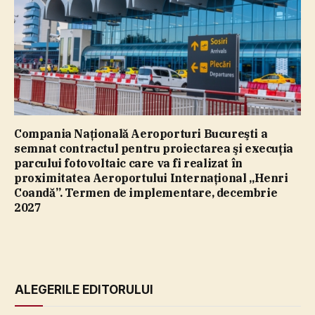
Compania Naţională Aeroporturi Bucureşti a
semnat contractul pentru proiectarea şi execuţia
parcului fotovoltaic care va fi realizat în
proximitatea Aeroportului Internaţional „Henri
Coandă”. Termen de implementare, decembrie
2027
ALEGERILE EDITORULUI