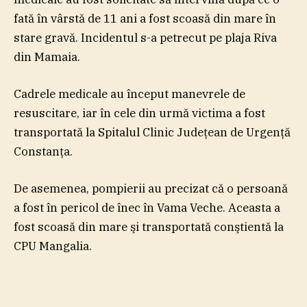
fată în vârstă de 11 ani a fost scoasă din mare în
stare gravă. Incidentul s-a petrecut pe plaja Riva
din Mamaia.
Cadrele medicale au început manevrele de
resuscitare, iar în cele din urmă victima a fost
transportată la Spitalul Clinic Judeţean de Urgenţă
Constanţa.
De asemenea, pompierii au precizat că o persoană
a fost în pericol de înec în Vama Veche. Aceasta a
fost scoasă din mare şi transportată conştientă la
CPU Mangalia.