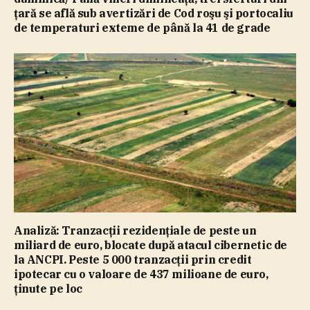
ţară se află sub avertizări de Cod roşu şi portocaliu
de temperaturi exteme de până la 41 de grade
Analiză: Tranzacţii rezidenţiale de peste un
miliard de euro, blocate după atacul cibernetic de
la ANCPI. Peste 5 000 tranzacţii prin credit
ipotecar cu o valoare de 437 milioane de euro,
ţinute pe loc