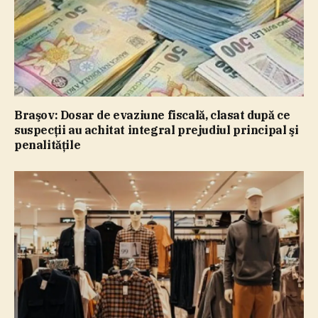
Braşov: Dosar de evaziune fiscală, clasat după ce
suspecţii au achitat integral prejudiul principal şi
penalităţile