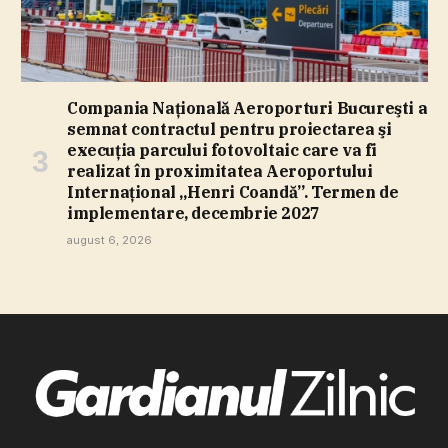
Compania Naţională Aeroporturi Bucureşti a
semnat contractul pentru proiectarea şi
execuţia parcului fotovoltaic care va fi
realizat în proximitatea Aeroportului
Internaţional „Henri Coandă”. Termen de
implementare, decembrie 2027
august 6, 2026