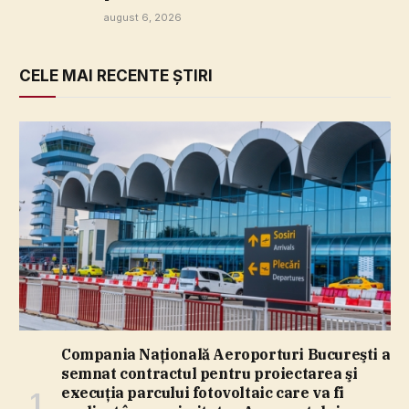
august 6, 2026
CELE MAI RECENTE ȘTIRI
Compania Naţională Aeroporturi Bucureşti a
semnat contractul pentru proiectarea şi
execuţia parcului fotovoltaic care va fi