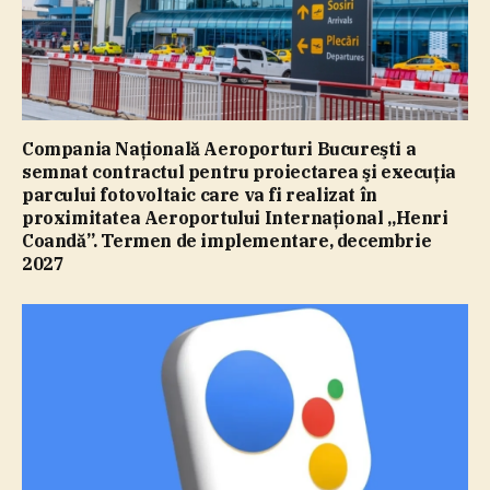
Compania Naţională Aeroporturi Bucureşti a
semnat contractul pentru proiectarea şi execuţia
parcului fotovoltaic care va fi realizat în
proximitatea Aeroportului Internaţional „Henri
Coandă”. Termen de implementare, decembrie
2027