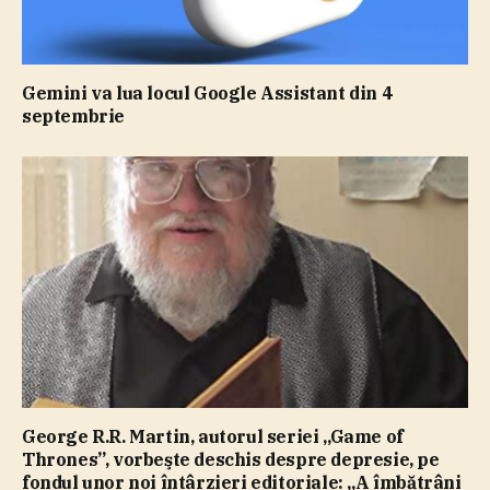
Gemini va lua locul Google Assistant din 4
septembrie
George R.R. Martin, autorul seriei „Game of
Thrones”, vorbeşte deschis despre depresie, pe
fondul unor noi întârzieri editoriale: „A îmbătrâni