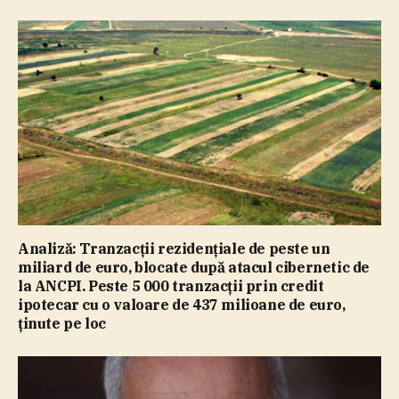
Analiză: Tranzacţii rezidenţiale de peste un
miliard de euro, blocate după atacul cibernetic de
la ANCPI. Peste 5 000 tranzacţii prin credit
ipotecar cu o valoare de 437 milioane de euro,
ţinute pe loc