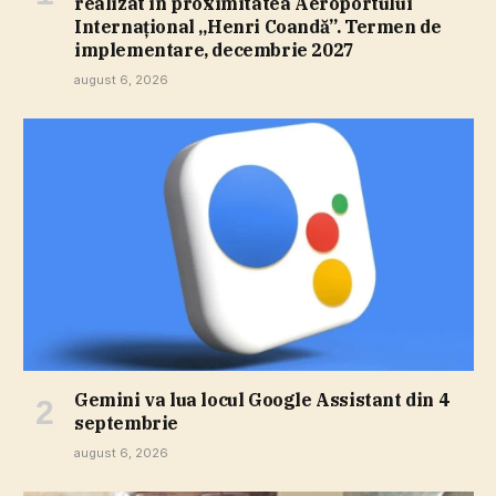
realizat în proximitatea Aeroportului
Internaţional „Henri Coandă”. Termen de
implementare, decembrie 2027
august 6, 2026
Gemini va lua locul Google Assistant din 4
septembrie
august 6, 2026