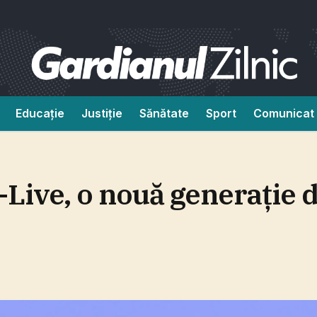
Educație
Justiție
Sănătate
Sport
Comunicat 
Live, o nouă generaţie 