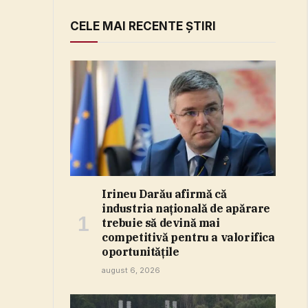
CELE MAI RECENTE ȘTIRI
Irineu Darău afirmă că
industria naţională de apărare
trebuie să devină mai
competitivă pentru a valorifica
oportunităţile
august 6, 2026