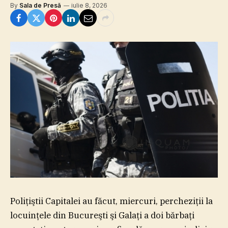
By
Sala de Presă
iulie 8, 2026
Poliţiştii Capitalei au făcut, miercuri, percheziţii la
locuinţele din Bucureşti şi Galaţi a doi bărbaţi