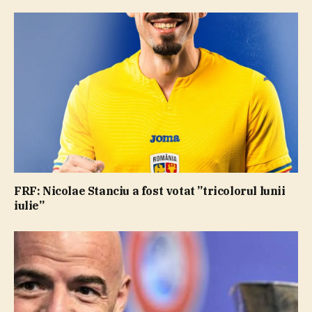
FRF: Nicolae Stanciu a fost votat ”tricolorul lunii
iulie”