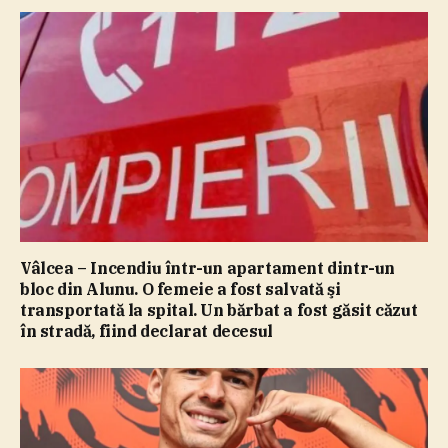
Vâlcea – Incendiu într-un apartament dintr-un
bloc din Alunu. O femeie a fost salvată şi
transportată la spital. Un bărbat a fost găsit căzut
în stradă, fiind declarat decesul