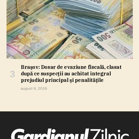
Braşov: Dosar de evaziune fiscală, clasat
după ce suspecţii au achitat integral
prejudiul principal şi penalităţile
august 6, 2026