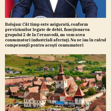
Bolojan: Cât timp este asigurată, conform
previziunilor legate de debit, funcţionarea
grupului 2 de la Cernavodă, nu vom avea
consumatori industriali afectaţi. Nu se iau în calcul
compensaţii pentru aceşti consumatori