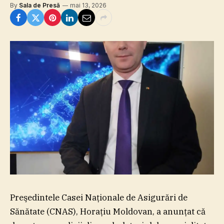
By
Sala de Presă
mai 13, 2026
Preşedintele Casei Naţionale de Asigurări de
Sănătate (CNAS), Horaţiu Moldovan, a anunţat că