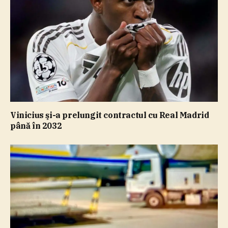
Vinicius şi-a prelungit contractul cu Real Madrid
până în 2032