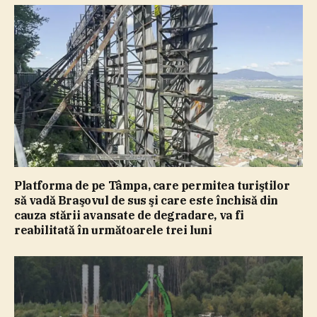
Platforma de pe Tâmpa, care permitea turiştilor
să vadă Braşovul de sus şi care este închisă din
cauza stării avansate de degradare, va fi
reabilitată în următoarele trei luni