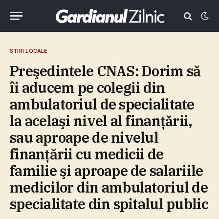
STIRI LOCALE
Preşedintele CNAS: Dorim să
îi aducem pe colegii din
ambulatoriul de specialitate
la acelaşi nivel al finanţării,
sau aproape de nivelul
finanţării cu medicii de
familie şi aproape de salariile
medicilor din ambulatoriul de
specialitate din spitalul public