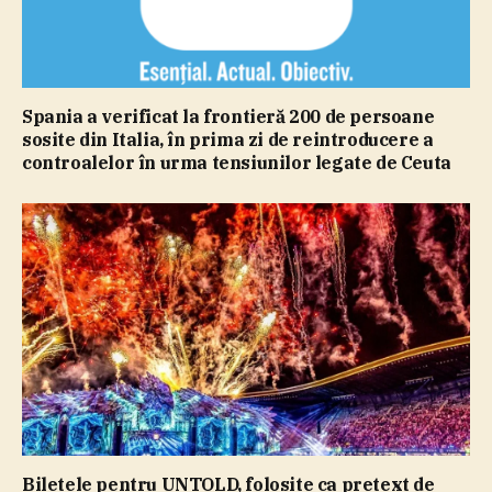
Spania a verificat la frontieră 200 de persoane
sosite din Italia, în prima zi de reintroducere a
controalelor în urma tensiunilor legate de Ceuta
Biletele pentru UNTOLD, folosite ca pretext de