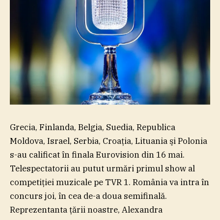
Grecia, Finlanda, Belgia, Suedia, Republica
Moldova, Israel, Serbia, Croaţia, Lituania şi Polonia
s-au calificat în finala Eurovision din 16 mai.
Telespectatorii au putut urmări primul show al
competiţiei muzicale pe TVR 1. România va intra în
concurs joi, în cea de-a doua semifinală.
Reprezentanta ţării noastre, Alexandra