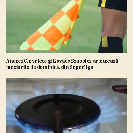
Andrei Chivulete şi Kovacs Szabolcs arbitrează
meciurile de duminică, din Superliga