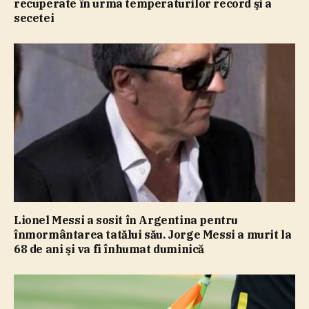
recuperate în urma temperaturilor record şi a
secetei
Lionel Messi a sosit în Argentina pentru
înmormântarea tatălui său. Jorge Messi a murit la
68 de ani şi va fi înhumat duminică