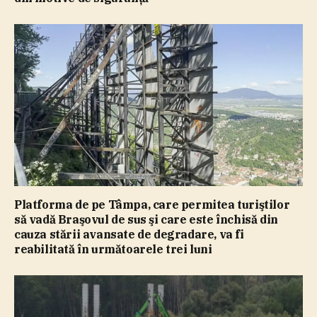
Platforma de pe Tâmpa, care permitea turiştilor
să vadă Braşovul de sus şi care este închisă din
cauza stării avansate de degradare, va fi
reabilitată în următoarele trei luni