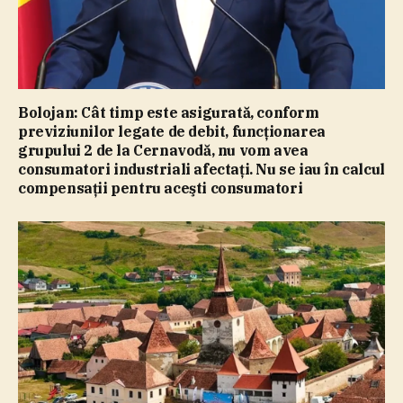
Bolojan: Cât timp este asigurată, conform
previziunilor legate de debit, funcţionarea
grupului 2 de la Cernavodă, nu vom avea
consumatori industriali afectaţi. Nu se iau în calcul
compensaţii pentru aceşti consumatori