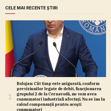
CELE MAI RECENTE ȘTIRI
Bolojan: Cât timp este asigurată, conform
previziunilor legate de debit, funcţionarea
grupului 2 de la Cernavodă, nu vom avea
consumatori industriali afectaţi. Nu se iau în
calcul compensaţii pentru aceşti
consumatori