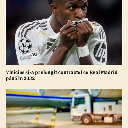
Vinicius şi-a prelungit contractul cu Real Madrid
până în 2032