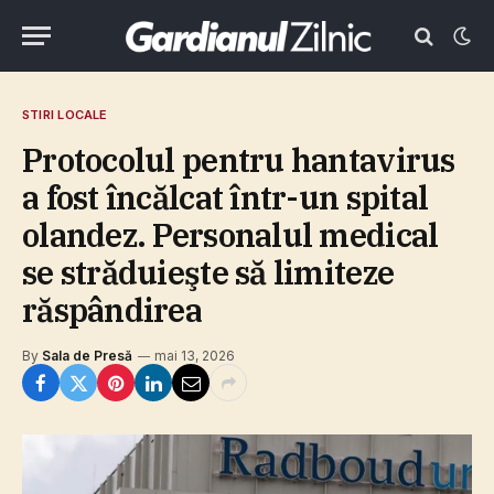
STIRI LOCALE
Protocolul pentru hantavirus
a fost încălcat într-un spital
olandez. Personalul medical
se străduieşte să limiteze
răspândirea
By
Sala de Presă
mai 13, 2026