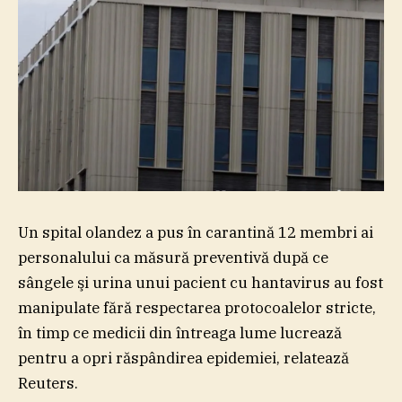
Un spital olandez a pus în carantină 12 membri ai
personalului ca măsură preventivă după ce
sângele şi urina unui pacient cu hantavirus au fost
manipulate fără respectarea protocoalelor stricte,
în timp ce medicii din întreaga lume lucrează
pentru a opri răspândirea epidemiei, relatează
Reuters.