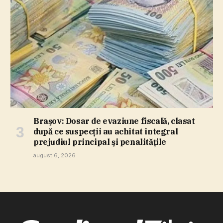
Braşov: Dosar de evaziune fiscală, clasat
după ce suspecţii au achitat integral
prejudiul principal şi penalităţile
august 6, 2026