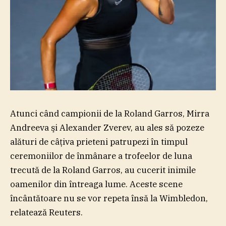
Atunci când campionii de la Roland Garros, Mirra
Andreeva şi Alexander Zverev, au ales să pozeze
alături de câţiva prieteni patrupezi în timpul
ceremoniilor de înmânare a trofeelor de luna
trecută de la Roland Garros, au cucerit inimile
oamenilor din întreaga lume. Aceste scene
încântătoare nu se vor repeta însă la Wimbledon,
relatează Reuters.