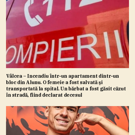
Vâlcea – Incendiu într-un apartament dintr-un
bloc din Alunu. O femeie a fost salvată şi
transportată la spital. Un bărbat a fost găsit căzut
în stradă, fiind declarat decesul