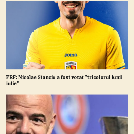
FRF: Nicolae Stanciu a fost votat ”tricolorul lunii
iulie”