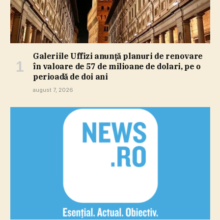
Galeriile Uffizi anunţă planuri de renovare
în valoare de 57 de milioane de dolari, pe o
perioadă de doi ani
august 7, 2026