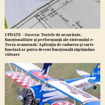
UPDATE – Guvern: Testele de securitate,
funcţionalitate şi performanţă ale sistemului e-
Terra avansează/ Aplicaţia de cadastru şi carte
funciară ar putea deveni funcţională săptămâna
viitoare