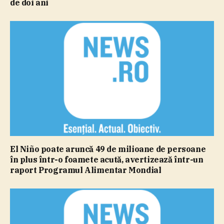
de doi ani
El Niño poate aruncă 49 de milioane de persoane
în plus într-o foamete acută, avertizează într-un
raport Programul Alimentar Mondial