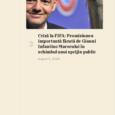
Criză la FIFA: Promisiunea
importantă făcută de Gianni
Infantino Marocului în
schimbul unui sprijin public
august 5, 2026