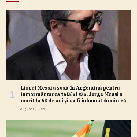
Lionel Messi a sosit în Argentina pentru
înmormântarea tatălui său. Jorge Messi a
murit la 68 de ani şi va fi înhumat duminică
august 9, 2026