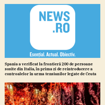
Spania a verificat la frontieră 200 de persoane
sosite din Italia, în prima zi de reintroducere a
controalelor în urma tensiunilor legate de Ceuta