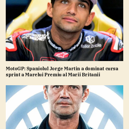
MotoGP: Spaniolul Jorge Martin a dominat cursa
sprint a Marelui Premiu al Marii Britanii