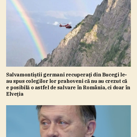
Salvamontiştii germani recuperaţi din Bucegi le-
au spus colegilor lor prahoveni că nu au crezut că
e posibilă o astfel de salvare în România, ci doar în
Elveţia