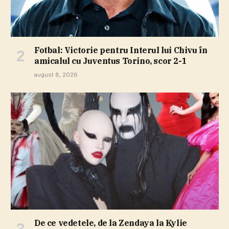
Fotbal: Victorie pentru Interul lui Chivu în
amicalul cu Juventus Torino, scor 2-1
august 8, 2026
De ce vedetele, de la Zendaya la Kylie