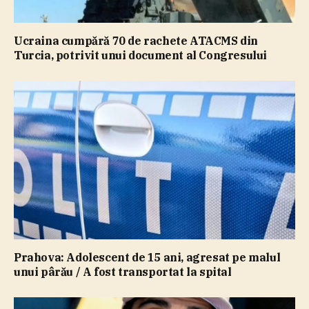
Ucraina cumpără 70 de rachete ATACMS din
Turcia, potrivit unui document al Congresului
Prahova: Adolescent de 15 ani, agresat pe malul
unui pârău / A fost transportat la spital