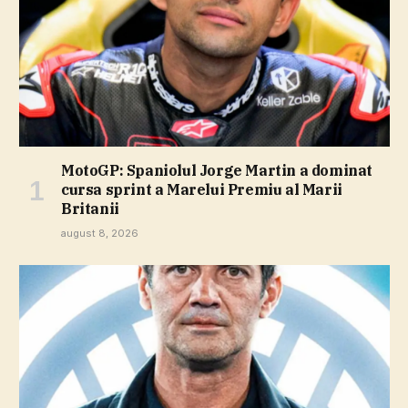
MotoGP: Spaniolul Jorge Martin a dominat
cursa sprint a Marelui Premiu al Marii
Britanii
august 8, 2026