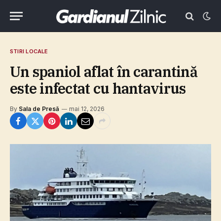
STIRI LOCALE
Un spaniol aflat în carantină
este infectat cu hantavirus
By
Sala de Presă
mai 12, 2026