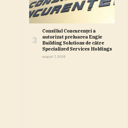
Consiliul Concurenţei a
autorizat preluarea Engie
Building Solutions de către
Specialized Services Holdings
august 7, 2026