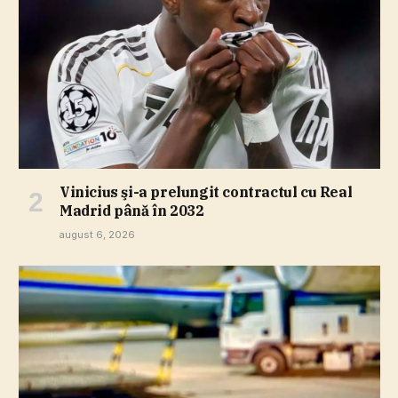
Vinicius şi-a prelungit contractul cu Real
Madrid până în 2032
august 6, 2026