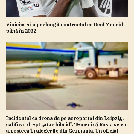
Vinicius şi-a prelungit contractul cu Real Madrid
până în 2032
Incidentul cu drona de pe aeroportul din Leipzig,
calificat drept „atac hibrid”. Temeri că Rusia se va
amesteca în alegerile din Germania. Un oficial