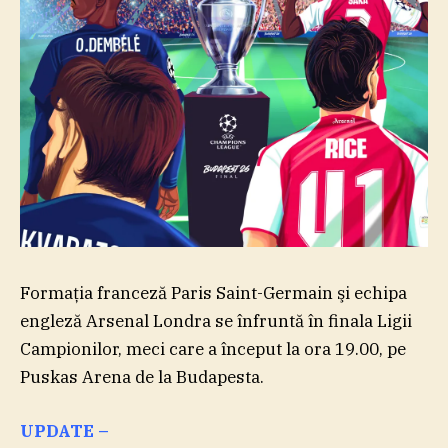
Formaţia franceză Paris Saint-Germain şi echipa
engleză Arsenal Londra se înfruntă în finala Ligii
Campionilor, meci care a început la ora 19.00, pe
Puskas Arena de la Budapesta.
UPDATE –