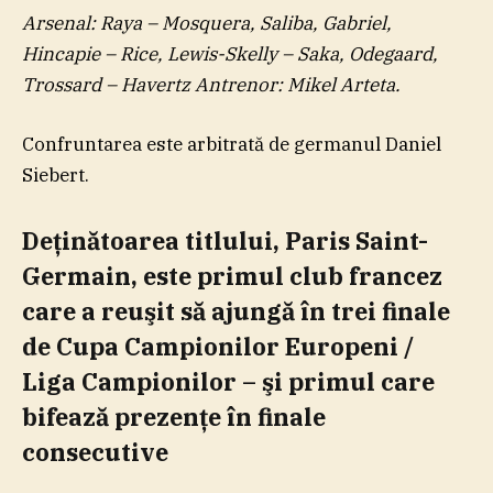
Arsenal: Raya – Mosquera, Saliba, Gabriel,
Hincapie – Rice, Lewis-Skelly – Saka, Odegaard,
Trossard – Havertz Antrenor: Mikel Arteta.
Confruntarea este arbitrată de germanul Daniel
Siebert.
Deţinătoarea titlului, Paris Saint-
Germain, este primul club francez
care a reuşit să ajungă în trei finale
de Cupa Campionilor Europeni /
Liga Campionilor – şi primul care
bifează prezenţe în finale
consecutive