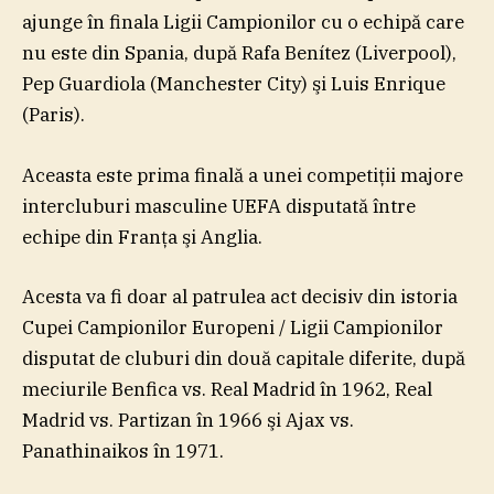
ajunge în finala Ligii Campionilor cu o echipă care
nu este din Spania, după Rafa Benítez (Liverpool),
Pep Guardiola (Manchester City) şi Luis Enrique
(Paris).
Aceasta este prima finală a unei competiţii majore
intercluburi masculine UEFA disputată între
echipe din Franţa şi Anglia.
Acesta va fi doar al patrulea act decisiv din istoria
Cupei Campionilor Europeni / Ligii Campionilor
disputat de cluburi din două capitale diferite, după
meciurile Benfica vs. Real Madrid în 1962, Real
Madrid vs. Partizan în 1966 şi Ajax vs.
Panathinaikos în 1971.