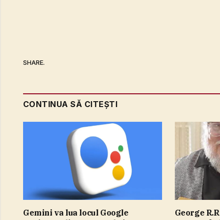
SHARE.
CONTINUA SĂ CITEȘTI
Gemini va lua locul Google
George R.R.