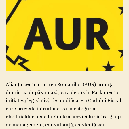
Alianţa pentru Unirea Românilor (AUR) anunţă,
duminică după-amiază, că a depus în Parlament o
iniţiativă legislativă de modificare a Codului Fiscal,
care prevede introducerea în categoria
cheltuielilor nedeductibile a serviciilor intra-grup
de management, consultanţă, asistenţă sau