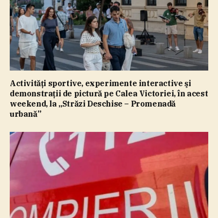
Activităţi sportive, experimente interactive şi
demonstraţii de pictură pe Calea Victoriei, în acest
weekend, la „Străzi Deschise – Promenadă
urbană”