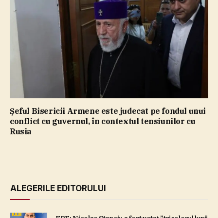
Şeful Bisericii Armene este judecat pe fondul unui
conflict cu guvernul, în contextul tensiunilor cu
Rusia
ALEGERILE EDITORULUI