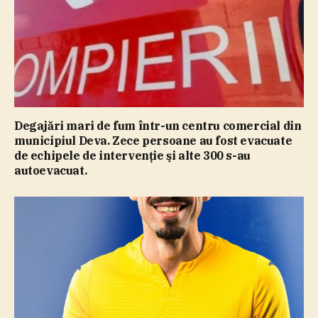
Degajări mari de fum într-un centru comercial din
municipiul Deva. Zece persoane au fost evacuate
de echipele de intervenţie şi alte 300 s-au
autoevacuat.