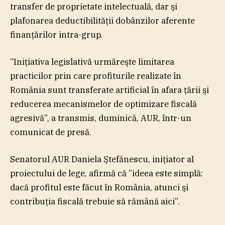
transfer de proprietate intelectuală, dar şi
plafonarea deductibilităţii dobânzilor aferente
finanţărilor intra-grup.
”Iniţiativa legislativă urmăreşte limitarea
practicilor prin care profiturile realizate în
România sunt transferate artificial în afara ţării şi
reducerea mecanismelor de optimizare fiscală
agresivă”, a transmis, duminică, AUR, într-un
comunicat de presă.
Senatorul AUR Daniela Ştefănescu, iniţiator al
proiectului de lege, afirmă că ”ideea este simplă:
dacă profitul este făcut în România, atunci şi
contribuţia fiscală trebuie să rămână aici”.