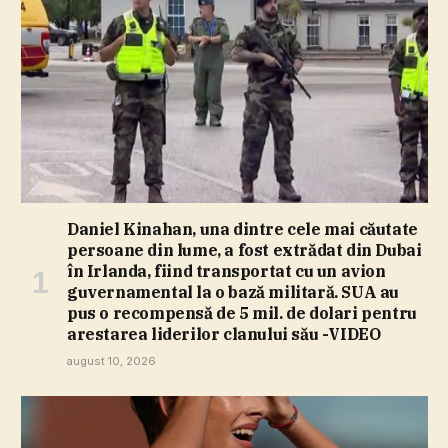
Daniel Kinahan, una dintre cele mai căutate
persoane din lume, a fost extrădat din Dubai
în Irlanda, fiind transportat cu un avion
guvernamental la o bază militară. SUA au
pus o recompensă de 5 mil. de dolari pentru
arestarea liderilor clanului său -VIDEO
august 10, 2026