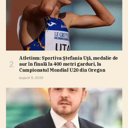
Atletism: Sportiva Ştefania Uţă, medalie de
aur în finală la 400 metri garduri, la
Campionatul Mondial U20 din Oregon
august 9, 2026