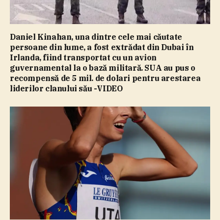
Daniel Kinahan, una dintre cele mai căutate
persoane din lume, a fost extrădat din Dubai în
Irlanda, fiind transportat cu un avion
guvernamental la o bază militară. SUA au pus o
recompensă de 5 mil. de dolari pentru arestarea
liderilor clanului său -VIDEO