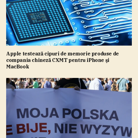
Apple testează cipuri de memorie produse de
compania chineză CXMT pentru iPhone şi
MacBook