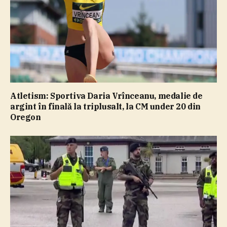
Atletism: Sportiva Daria Vrînceanu, medalie de
argint în finală la triplusalt, la CM under 20 din
Oregon