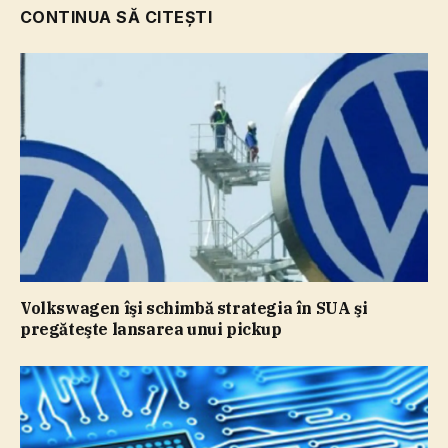
CONTINUA SĂ CITEȘTI
Volkswagen îşi schimbă strategia în SUA şi
pregăteşte lansarea unui pickup