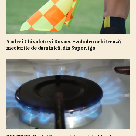
Andrei Chivulete şi Kovacs Szabolcs arbitrează
meciurile de duminică, din Superliga