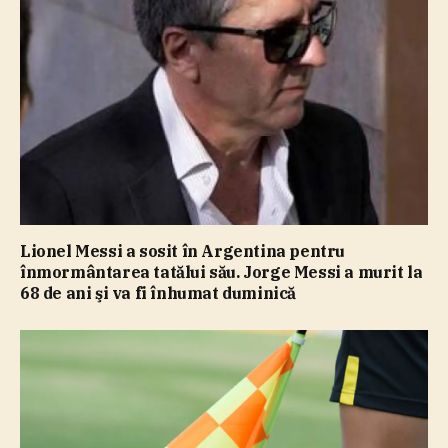
Lionel Messi a sosit în Argentina pentru
înmormântarea tatălui său. Jorge Messi a murit la
68 de ani şi va fi înhumat duminică