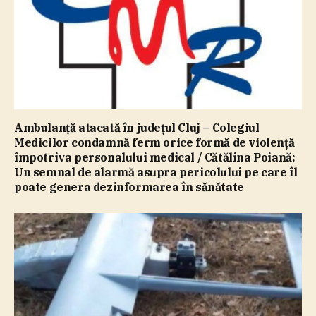
Ambulanţă atacată în judeţul Cluj – Colegiul
Medicilor condamnă ferm orice formă de violenţă
împotriva personalului medical / Cătălina Poiană:
Un semnal de alarmă asupra pericolului pe care îl
poate genera dezinformarea în sănătate