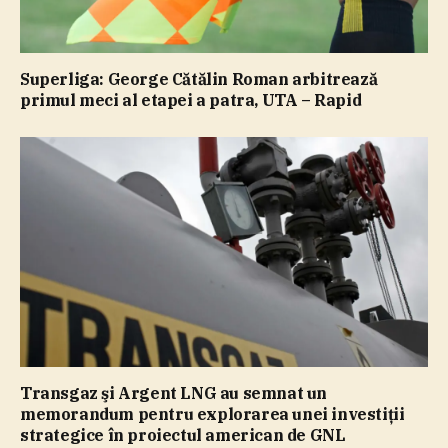
Superliga: George Cătălin Roman arbitrează
primul meci al etapei a patra, UTA – Rapid
Transgaz şi Argent LNG au semnat un
memorandum pentru explorarea unei investiţii
strategice în proiectul american de GNL