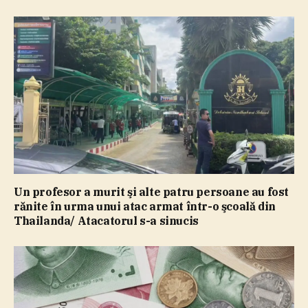
Un profesor a murit şi alte patru persoane au fost
rănite în urma unui atac armat într-o şcoală din
Thailanda/ Atacatorul s-a sinucis