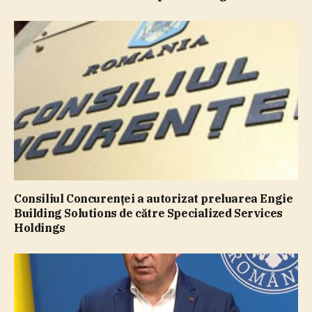
Consiliul Concurenţei a autorizat preluarea Engie
Building Solutions de către Specialized Services
Holdings