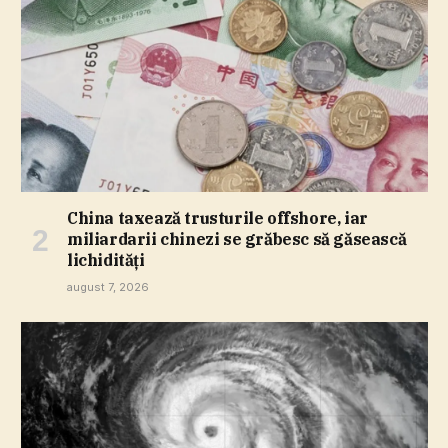
China taxează trusturile offshore, iar
miliardarii chinezi se grăbesc să găsească
lichidităţi
august 7, 2026