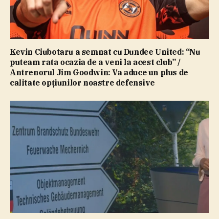
Kevin Ciubotaru a semnat cu Dundee United: “Nu
puteam rata ocazia de a veni la acest club” /
Antrenorul Jim Goodwin: Va aduce un plus de
calitate opţiunilor noastre defensive