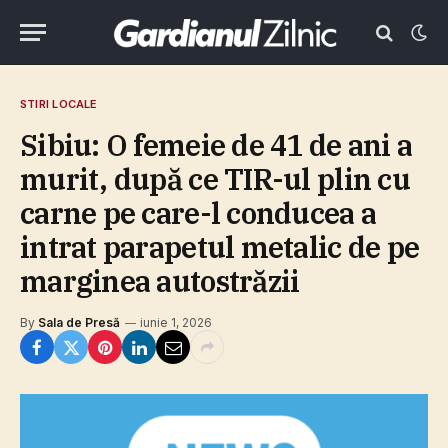
STIRI LOCALE
Sibiu: O femeie de 41 de ani a
murit, după ce TIR-ul plin cu
carne pe care-l conducea a
intrat parapetul metalic de pe
marginea autostrăzii
By
Sala de Presă
iunie 1, 2026