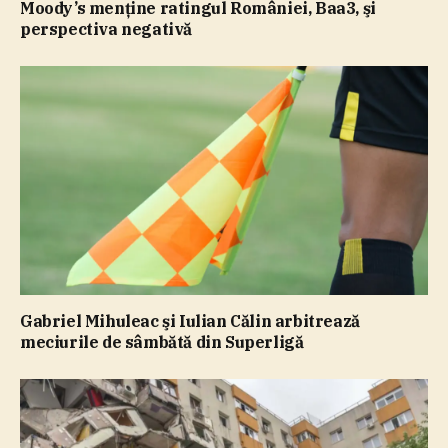
Moody’s menţine ratingul României, Baa3, şi
perspectiva negativă
Gabriel Mihuleac şi Iulian Călin arbitrează
meciurile de sâmbătă din Superligă