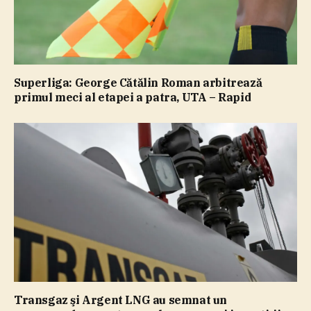
Superliga: George Cătălin Roman arbitrează
primul meci al etapei a patra, UTA – Rapid
Transgaz şi Argent LNG au semnat un