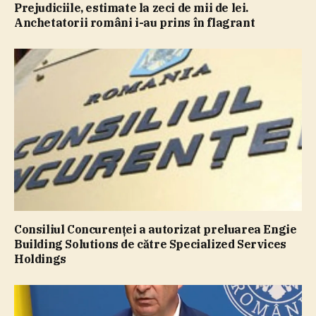
Prejudiciile, estimate la zeci de mii de lei.
Anchetatorii români i-au prins în flagrant
Consiliul Concurenţei a autorizat preluarea Engie
Building Solutions de către Specialized Services
Holdings