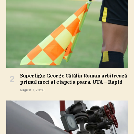
Superliga: George Cătălin Roman arbitrează
primul meci al etapei a patra, UTA – Rapid
august 7, 2026