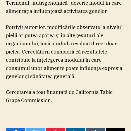
Termenul „nutrigenomică” descrie modul în care
alimentaţia influenţează activitatea genelor.
Potrivit autorilor, modificările observate la nivelul
pielii ar putea apărea şi în alte ţesuturi ale
organismului, însă studiul a evaluat direct doar
pielea. Cercetătorii consideră că rezultatele
contribuie la înţelegerea modului în care
consumul unor alimente poate influenţa expresia
genelor şi sănătatea generală.
Cercetarea a fost finanţată de California Table
Grape Commission.