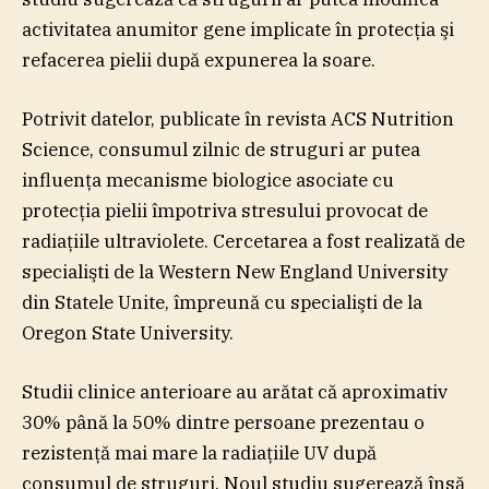
activitatea anumitor gene implicate în protecţia şi
refacerea pielii după expunerea la soare.
Potrivit datelor, publicate în revista ACS Nutrition
Science, consumul zilnic de struguri ar putea
influenţa mecanisme biologice asociate cu
protecţia pielii împotriva stresului provocat de
radiaţiile ultraviolete. Cercetarea a fost realizată de
specialişti de la Western New England University
din Statele Unite, împreună cu specialişti de la
Oregon State University.
Studii clinice anterioare au arătat că aproximativ
30% până la 50% dintre persoane prezentau o
rezistenţă mai mare la radiaţiile UV după
consumul de struguri. Noul studiu sugerează însă