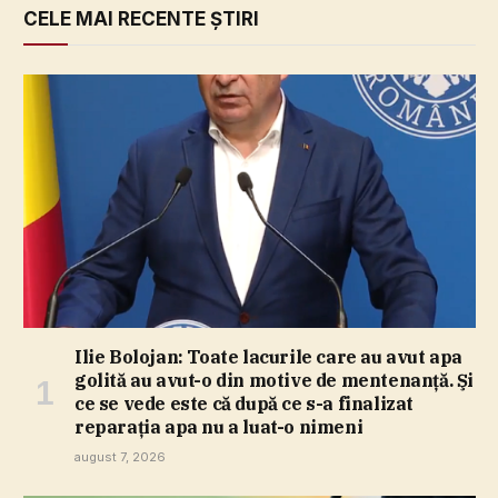
CELE MAI RECENTE ȘTIRI
Ilie Bolojan: Toate lacurile care au avut apa
golită au avut-o din motive de mentenanţă. Şi
ce se vede este că după ce s-a finalizat
reparaţia apa nu a luat-o nimeni
august 7, 2026