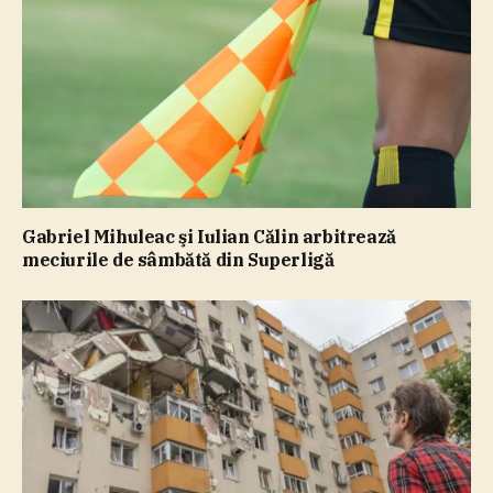
Gabriel Mihuleac şi Iulian Călin arbitrează
meciurile de sâmbătă din Superligă