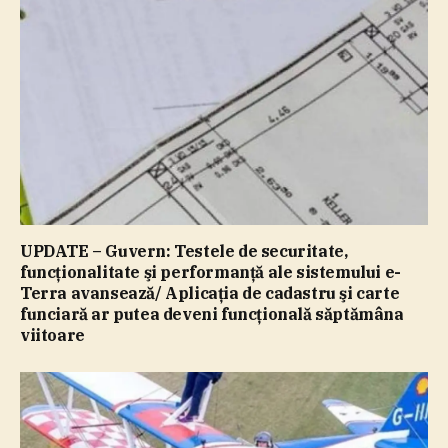
UPDATE – Guvern: Testele de securitate,
funcţionalitate şi performanţă ale sistemului e-
Terra avansează/ Aplicaţia de cadastru şi carte
funciară ar putea deveni funcţională săptămâna
viitoare