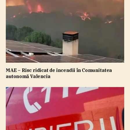
MAE – Risc ridicat de incendii în Comunitatea
autonomă Valencia