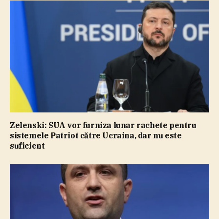
Zelenski: SUA vor furniza lunar rachete pentru
sistemele Patriot către Ucraina, dar nu este
suficient