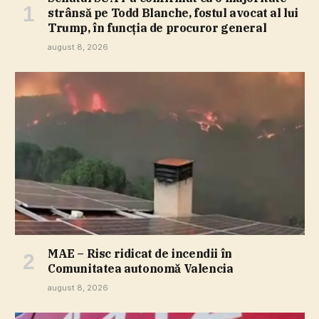
strânsă pe Todd Blanche, fostul avocat al lui
Trump, în funcţia de procuror general
august 8, 2026
MAE – Risc ridicat de incendii în
Comunitatea autonomă Valencia
august 8, 2026