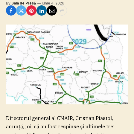
By
Sala de Presă
iunie 4, 2026
Directorul general al CNAIR, Cristian Piastol,
anunţă, joi, că au fost respinse şi ultimele trei