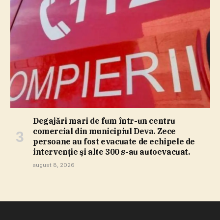
Degajări mari de fum într-un centru
comercial din municipiul Deva. Zece
persoane au fost evacuate de echipele de
intervenţie şi alte 300 s-au autoevacuat.
august 8, 2026