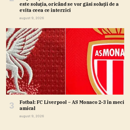
este soluţia, oricând se vor găsi soluţii de a
evita ceea ce interzici
august 9, 2026
Fotbal: FC Liverpool – AS Monaco 2-3 în meci
amical
august 9, 2026